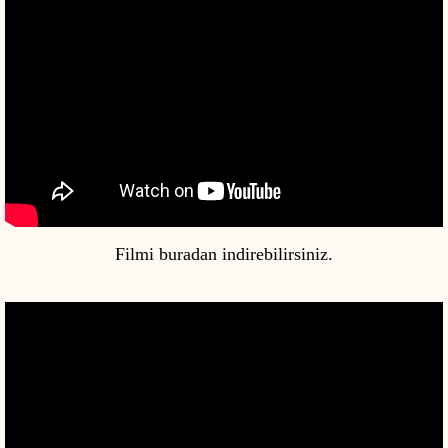
Filmi buradan indirebilirsiniz.