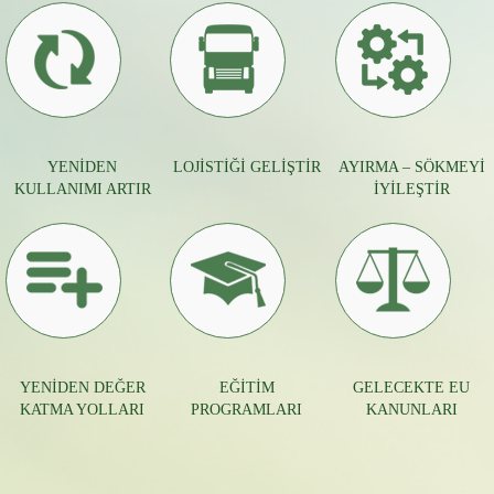
YENİDEN
LOJİSTİĞİ GELİŞTİR
AYIRMA – SÖKMEYİ
KULLANIMI ARTIR
İYİLEŞTİR
YENİDEN DEĞER
EĞİTİM
GELECEKTE EU
KATMA YOLLARI
PROGRAMLARI
KANUNLARI