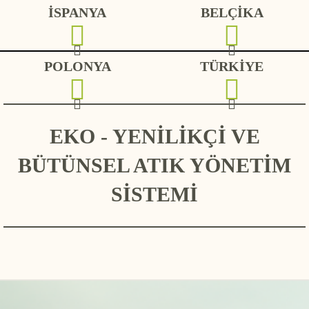
İSPANYA
BELÇİKA
POLONYA
TÜRKİYE
EKO - YENİLİKÇİ VE
BÜTÜNSEL ATIK YÖNETİM
SİSTEMİ