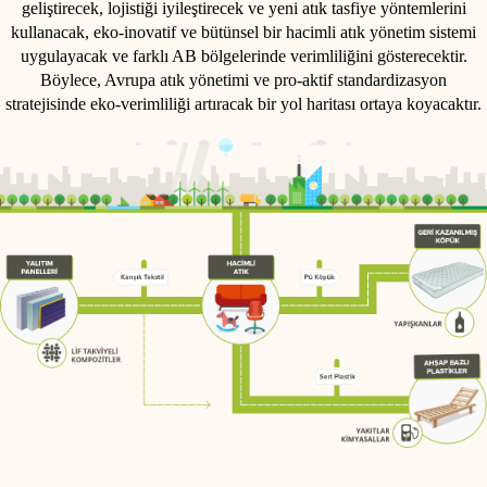
geliştirecek, lojistiği iyileştirecek ve yeni atık tasfiye yöntemlerini
kullanacak, eko-inovatif ve bütünsel bir hacimli atık yönetim sistemi
uygulayacak ve farklı AB bölgelerinde verimliliğini gösterecektir.
Böylece, Avrupa atık yönetimi ve pro-aktif standardizasyon
stratejisinde eko-verimliliği artıracak bir yol haritası ortaya koyacaktır.